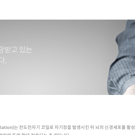
광받고 있는
다.
c Stimulation)는 전도전자기 코일로 자기장을 발생시킨 뒤 뇌의 신경