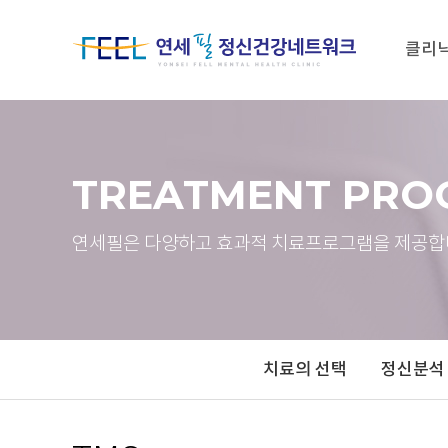
클리
TREATMENT PRO
연세필은 다양하고 효과적 치료프로그램을 제공합
치료의 선택
정신분석