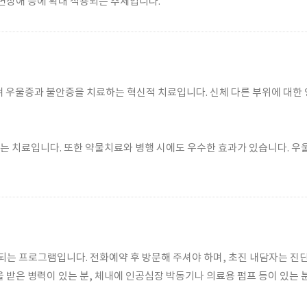
수면장애 등에 확대 적용되는 추세입니다.
켜 우울증과 불안증을 치료하는 혁신적 치료입니다. 신체 다른 부위에 대한
는 치료입니다. 또한 약물치료와 병행 시에도 우수한 효과가 있습니다. 우
는 프로그램입니다. 전화예약 후 방문해 주셔야 하며, 초진 내담자는 진단
을 받은 병력이 있는 분, 체내에 인공심장 박동기나 의료용 펌프 등이 있는 