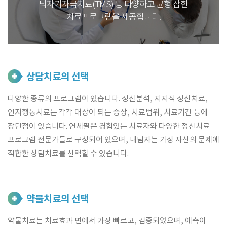
뇌자기자극치료(TMS) 등 다양하고 균형 잡힌
치료프로그램을 제공합니다.
상담치료의 선택
다양한 종류의 프로그램이 있습니다. 정신분석, 지지적 정신치료,
인지행동치료는 각각 대상이 되는 증상, 치료범위, 치료기간 등에
장단점이 있습니다. 연세필은 경험있는 치료자와 다양한 정신치료
프로그램 전문가들로 구성되어 있으며, 내담자는 가장 자신의 문제에
적합한 상담치료를 선택할 수 있습니다.
약물치료의 선택
약물치료는 치료효과 면에서 가장 빠르고, 검증되었으며, 예측이