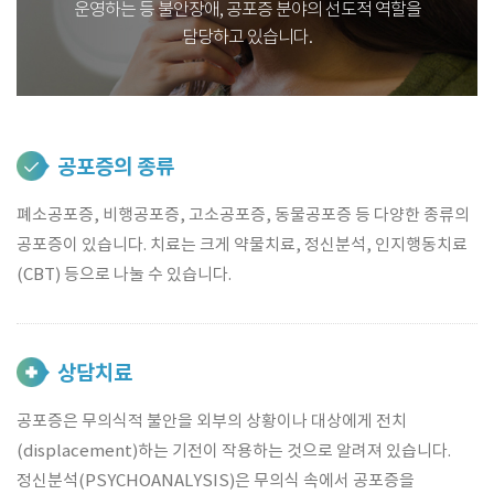
운영하는 등 불안장애, 공포증 분야의 선도적 역할을
담당하고 있습니다.
공포증의 종류
폐소공포증, 비행공포증, 고소공포증, 동물공포증 등 다양한 종류의
공포증이 있습니다. 치료는 크게 약물치료, 정신분석, 인지행동치료
(CBT) 등으로 나눌 수 있습니다.
상담치료
공포증은 무의식적 불안을 외부의 상황이나 대상에게 전치
(displacement)하는 기전이 작용하는 것으로 알려져 있습니다.
정신분석(PSYCHOANALYSIS)은 무의식 속에서 공포증을