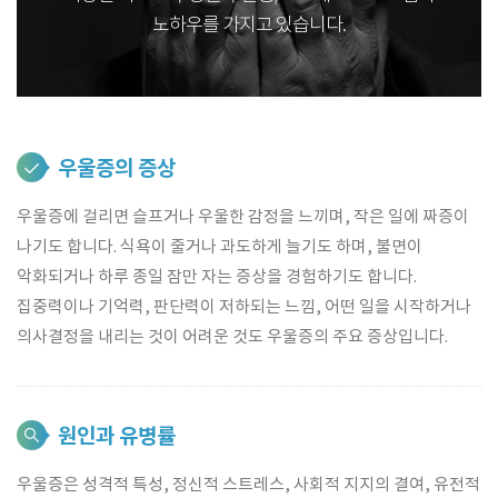
노하우를 가지고 있습니다.
우울증의 증상
우울증에 걸리면 슬프거나 우울한 감정을 느끼며, 작은 일에 짜증이
나기도 합니다. 식욕이 줄거나 과도하게 늘기도 하며, 불면이
악화되거나 하루 종일 잠만 자는 증상을 경험하기도 합니다.
집중력이나 기억력, 판단력이 저하되는 느낌, 어떤 일을 시작하거나
의사결정을 내리는 것이 어려운 것도 우울증의 주요 증상입니다.
원인과 유병률
우울증은 성격적 특성, 정신적 스트레스, 사회적 지지의 결여, 유전적