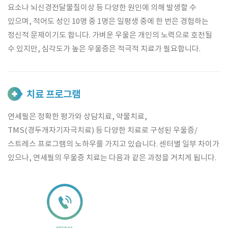
요소나 뇌신경전달물질이상 등 다양한 원인에 의해 발생할 수
있으며, 적어도 성인 10명 중 1명은 일평생 중에 한 번은 경험하는
정신적 문제이기도 합니다. 가벼운 우울은 개인의 노력으로 호전될
수 있지만, 심각도가 높은 우울증은 적극적 치료가 필요합니다.
치료 프로그램
연세필은 정확한 평가와 상담치료, 약물치료,
TMS(경두개자기자극치료) 등 다양한 치료로 구성된 우울증/
스트레스 프로그램의 노하우를 가지고 있습니다. 센터별 일부 차이가
있으나, 연세필의 우울증 치료는 다음과 같은 과정을 거치게 됩니다.