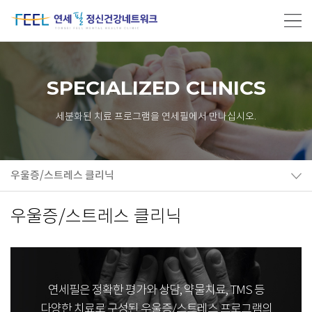
SPECIALIZED CLINICS
세분화된 치료 프로그램을 연세필에서 만나십시오.
우울증/스트레스 클리닉
우울증/스트레스 클리닉
연세필은 정확한 평가와 상담, 약물치료, TMS 등
다양한 치료로 구성된 우울증/스트레스 프로그램의