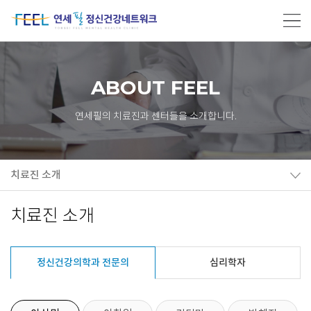
ABOUT FEEL
연세필의 치료진과 센터들을 소개합니다.
치료진 소개
치료진 소개
정신건강의학과 전문의
심리학자